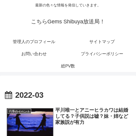
最新の色々な情報を発信していきます。
こちらGems Shibuya放送局！
管理人のプロフィール
サイトマップ
お問い合わせ
プライバシーポリシー
総PV数
2022-03
平川唯一とアニーヒラカワは結婚
四季のイベント
してる？子供説は嘘？妹・姉など
家族説が有力