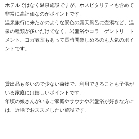
ホテルではなく温泉施設ですが、ホスピタリティも含めて
非常に高評価なのがポイントです。
温泉旅行に来たかのような景色の露天風呂に壺湯など、温
泉の種類が多いだけでなく、岩盤浴やコラーゲントリート
メント、ヨガ教室もあって長時間楽しめるのも人気のポイ
ントです。
貸出品も多いので少ない荷物で、利用できることも子供が
いる家庭には嬉しいポイントです。
年頃の娘さんがいるご家庭やサウナや岩盤浴が好きな方に
は、近場でおススメしたい施設です。