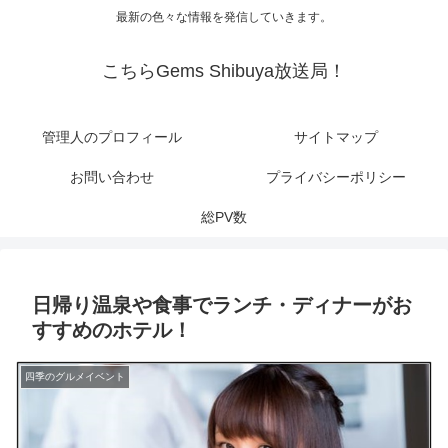
最新の色々な情報を発信していきます。
こちらGems Shibuya放送局！
管理人のプロフィール
サイトマップ
お問い合わせ
プライバシーポリシー
総PV数
日帰り温泉や食事でランチ・ディナーがお
すすめのホテル！
四季のグルメイベント