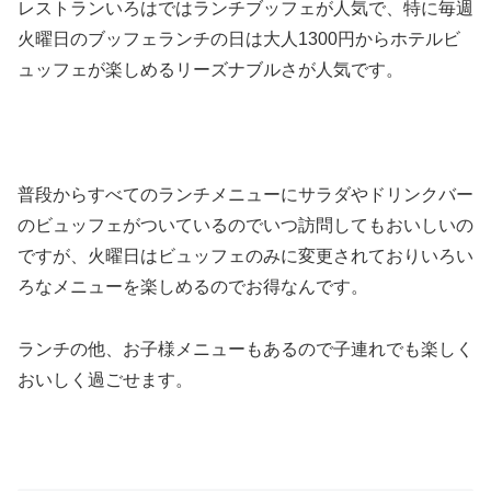
レストランいろはではランチブッフェが人気で、特に毎週
火曜日のブッフェランチの日は大人1300円からホテルビ
ュッフェが楽しめるリーズナブルさが人気です。
普段からすべてのランチメニューにサラダやドリンクバー
のビュッフェがついているのでいつ訪問してもおいしいの
ですが、火曜日はビュッフェのみに変更されておりいろい
ろなメニューを楽しめるのでお得なんです。
ランチの他、お子様メニューもあるので子連れでも楽しく
おいしく過ごせます。