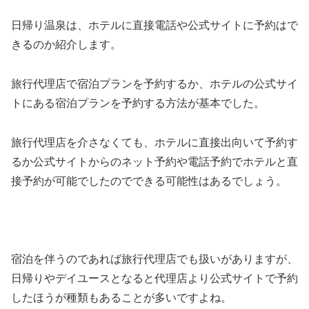
日帰り温泉は、ホテルに直接電話や公式サイトに予約はで
きるのか紹介します。
旅行代理店で宿泊プランを予約するか、ホテルの公式サイ
トにある宿泊プランを予約する方法が基本でした。
旅行代理店を介さなくても、ホテルに直接出向いて予約す
るか公式サイトからのネット予約や電話予約でホテルと直
接予約が可能でしたのでできる可能性はあるでしょう。
宿泊を伴うのであれば旅行代理店でも扱いがありますが、
日帰りやデイユースとなると代理店より公式サイトで予約
したほうが種類もあることが多いですよね。