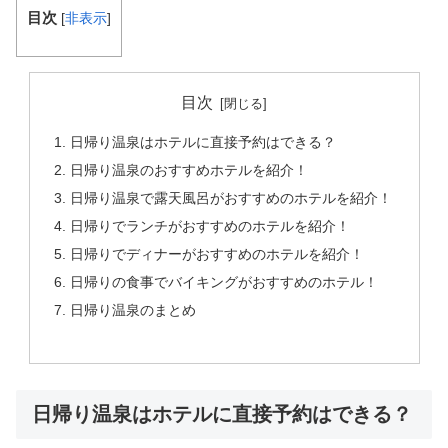
目次
[
非表示
]
目次
日帰り温泉はホテルに直接予約はできる？
日帰り温泉のおすすめホテルを紹介！
日帰り温泉で露天風呂がおすすめのホテルを紹介！
日帰りでランチがおすすめのホテルを紹介！
日帰りでディナーがおすすめのホテルを紹介！
日帰りの食事でバイキングがおすすめのホテル！
日帰り温泉のまとめ
日帰り温泉はホテルに直接予約はできる？