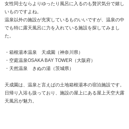
女性同士ならよりゆったり風呂に入るのも贅沢気分で嬉し
いものですよね。
温泉以外の施設が充実しているものいいですが、温泉の中
でも特に露天風呂に力を入れている施設を探してみまし
た。
・箱根湯本温泉 天成園（神奈川県）
・空庭温泉OSAKA BAY TOWER（大阪府）
・天然温泉 きぬの湯（茨城県）
天成園は、温泉と言えばの土地箱根湯本の宿泊施設です。
日帰り入浴も扱っており、施設の屋上にある屋上天空大露
天風呂が魅力。