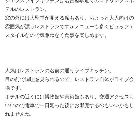
シェフズライブキッチンは名古屋駅近くのストリングスホ
テルのレストラン。
窓の外には大聖堂が見える席もあり、ちょっと大人向けの
雰囲気が漂うレストランですがメニューも多くビュッフェ
スタイルなので気兼ねなく食事を楽しめます。
人気はレストランの名前の通りライブキッチン。
目の前で調理を見られるので、レストラン自体がライブ会
場です。
ホテルの近くには博物館や美術館もあり、交通アクセスも
いいので電車で一日廻った後にお邪魔するのもいいかもし
れませんね。