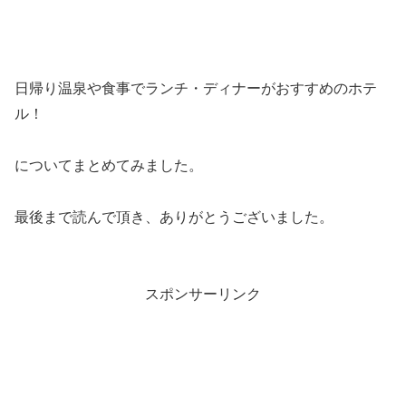
日帰り温泉や食事でランチ・ディナーがおすすめのホテ
ル！
についてまとめてみました。
最後まで読んで頂き、ありがとうございました。
スポンサーリンク