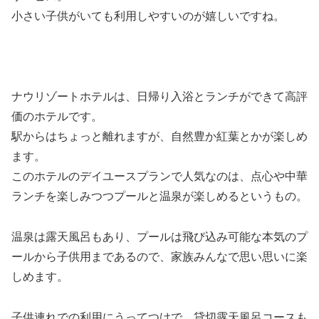
小さい子供がいても利用しやすいのが嬉しいですね。
ナウリゾートホテルは、日帰り入浴とランチができて高評
価のホテルです。
駅からはちょっと離れますが、自然豊か紅葉とかが楽しめ
ます。
このホテルのデイユースプランで人気なのは、点心や中華
ランチを楽しみつつプールと温泉が楽しめるというもの。
温泉は露天風呂もあり、プールは飛び込み可能な本気のプ
ールから子供用まであるので、家族みんなで思い思いに楽
しめます。
子供連れでの利用にうってつけで、貸切露天風呂コースも