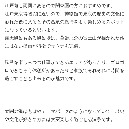
江戸遊も両国にあるので関東圏の方におすすめです。
江戸東京博物館に近いので、博物館で東京の歴史の文化に
触れた後に入るとその温泉の風情をより楽しめるスポット
になっていると思います。
露天風呂もある風呂場は、葛飾北斎の富士山が描かれた他
にはない壁画が特徴でサウナも完備。
風呂を楽しみつつ仕事ができるエリアがあったり、ゴロゴ
ロできちゃう休憩所があったりと家族でそれぞれに時間を
過ごすことも出来るのが魅力です。
太閤の湯はもはやテーマパークのようになっていて、歴史
や文化が好きな方には大変楽しく過ごせる温泉です。