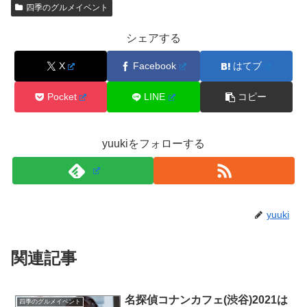
四季のグルメイベント
シェアする
X
Facebook
はてブ
Pocket
LINE
コピー
yuukiをフォローする
yuuki
関連記事
名探偵コナンカフェ(渋谷)2021は
四季のグルメイベント