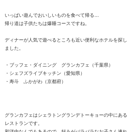
いっぱい遊んでおいしいものを食べて帰る…
帰り道は子供たちは爆睡コースですね。
ディナーが人気で遊べるところも近い便利なホテルを探し
ました。
・ブッフェ・ダイニング グランカフェ（千葉県）
・シェフズライブキッチン（愛知県）
・寿斗 ふかがわ（京都府）
グランカフェはシェラトングランデトーキョーの中にある
レストランです。
和洋中なんでもあるので、好みがバラバラなお子さん連れ