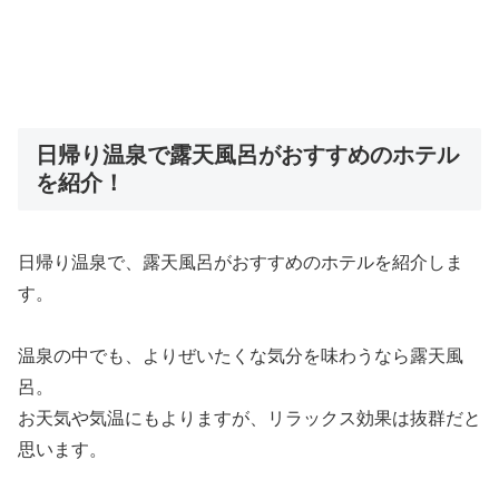
日帰り温泉で露天風呂がおすすめのホテル
を紹介！
日帰り温泉で、露天風呂がおすすめのホテルを紹介しま
す。
温泉の中でも、よりぜいたくな気分を味わうなら露天風
呂。
お天気や気温にもよりますが、リラックス効果は抜群だと
思います。