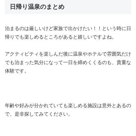
日帰り温泉のまとめ
泊まるのは厳しいけど家族で出かけたい！！という時に日
帰りでも楽しめるところがあると嬉しいですよね。
アクティビティを楽しんだ後に温泉やホテルで雰囲気だけ
でも泊まった気分になって一日を締めくくるのも、貴重な
体験です。
年齢や好みが分かれていても楽しめる施設は意外とあるの
で、是非探してみてください。