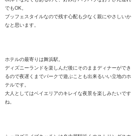
でもOK。
ブッフェスタイルなので残す心配も少なく親にやさしいか
なと思います。
ホテルの最寄りは舞浜駅。
ディズニーランドを楽しんだ後にそのままディナーができ
るので夜遅くまでパークで遊ぶことも出来るいい立地のホ
テルです。
大人としてはベイエリアのキレイな夜景を楽しみたいです
ね。