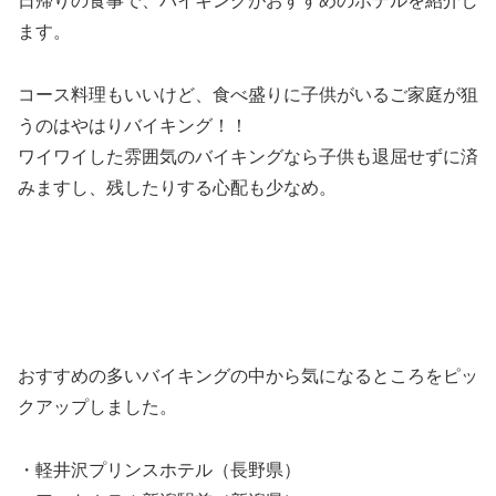
日帰りの食事で、バイキングがおすすめのホテルを紹介し
ます。
コース料理もいいけど、食べ盛りに子供がいるご家庭が狙
うのはやはりバイキング！！
ワイワイした雰囲気のバイキングなら子供も退屈せずに済
みますし、残したりする心配も少なめ。
おすすめの多いバイキングの中から気になるところをピッ
クアップしました。
・軽井沢プリンスホテル（長野県）