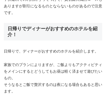
ありますが割引になるものとならないものがあるので注意
です。
日帰りでディナーがおすすめのホテルを紹
介！
日帰りで、ディナーがおすすめのホテルを紹介します。
家族でのプランによりますが、ご飯よりもアクティビティ
をメインにするとどうしてもお昼は軽く済ませて遊びたい
もの。
そうなるとご飯で贅沢するのは夜になる場合もあると思い
ます。