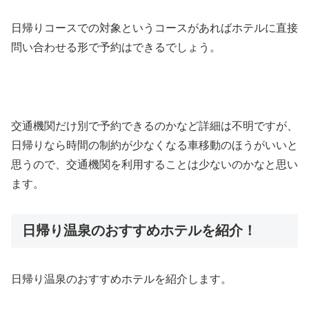
日帰りコースでの対象というコースがあればホテルに直接
問い合わせる形で予約はできるでしょう。
交通機関だけ別で予約できるのかなど詳細は不明ですが、
日帰りなら時間の制約が少なくなる車移動のほうがいいと
思うので、交通機関を利用することは少ないのかなと思い
ます。
日帰り温泉のおすすめホテルを紹介！
日帰り温泉のおすすめホテルを紹介します。