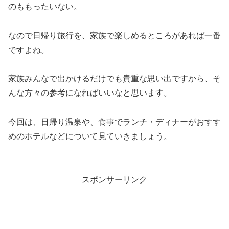
のももったいない。
なので日帰り旅行を、家族で楽しめるところがあれば一番
ですよね。
家族みんなで出かけるだけでも貴重な思い出ですから、そ
んな方々の参考になればいいなと思います。
今回は、日帰り温泉や、食事でランチ・ディナーがおすす
めのホテルなどについて見ていきましょう。
スポンサーリンク