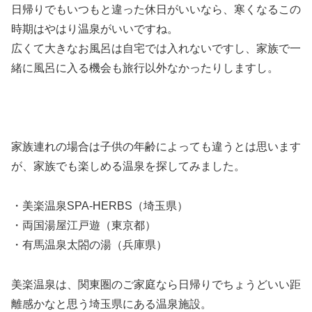
日帰りでもいつもと違った休日がいいなら、寒くなるこの
時期はやはり温泉がいいですね。
広くて大きなお風呂は自宅では入れないですし、家族で一
緒に風呂に入る機会も旅行以外なかったりしますし。
家族連れの場合は子供の年齢によっても違うとは思います
が、家族でも楽しめる温泉を探してみました。
・美楽温泉SPA-HERBS（埼玉県）
・両国湯屋江戸遊（東京都）
・有馬温泉太閤の湯（兵庫県）
美楽温泉は、関東圏のご家庭なら日帰りでちょうどいい距
離感かなと思う埼玉県にある温泉施設。