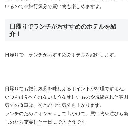
いるので小旅行気分で買い物も楽しめますよ。
日帰りでランチがおすすめのホテルを紹
介！
日帰りで、ランチがおすすめのホテルを紹介します。
日帰りでも旅行気分を味わえるポイントが料理ですよね。
いつもは食べられないような珍しいものや洗練された雰囲
気での食事は、それだけで気分も上がります。
ランチのためにオシャレして出かけて、買い物や遊びも楽
しめたら充実した一日にできそうです。