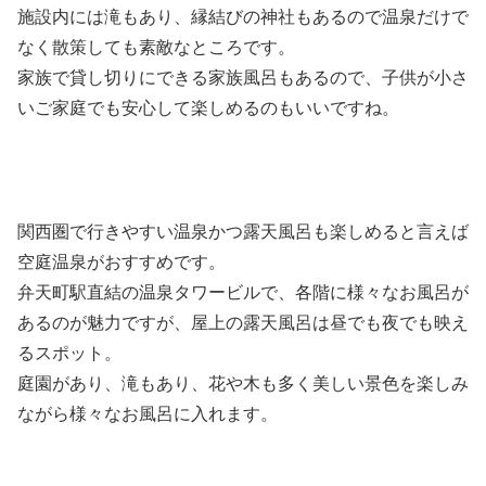
施設内には滝もあり、縁結びの神社もあるので温泉だけで
なく散策しても素敵なところです。
家族で貸し切りにできる家族風呂もあるので、子供が小さ
いご家庭でも安心して楽しめるのもいいですね。
関西圏で行きやすい温泉かつ露天風呂も楽しめると言えば
空庭温泉がおすすめです。
弁天町駅直結の温泉タワービルで、各階に様々なお風呂が
あるのが魅力ですが、屋上の露天風呂は昼でも夜でも映え
るスポット。
庭園があり、滝もあり、花や木も多く美しい景色を楽しみ
ながら様々なお風呂に入れます。