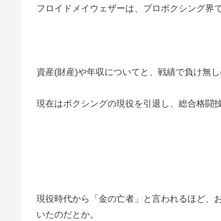
フロイドメイウェザーは、プロボクシング界
資産(財産)や年収についてと、戦績で負け無
現在はボクシングの現役を引退し、総合格闘
現役時代から「金の亡者」と言われるほど、
いたのだとか。