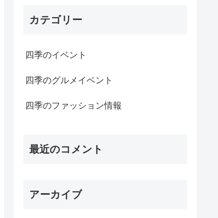
カテゴリー
四季のイベント
四季のグルメイベント
四季のファッション情報
最近のコメント
アーカイブ