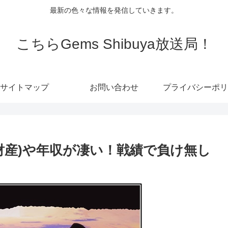
最新の色々な情報を発信していきます。
こちらGems Shibuya放送局！
サイトマップ
お問い合わせ
プライバシーポリ
財産)や年収が凄い！戦績で負け無し