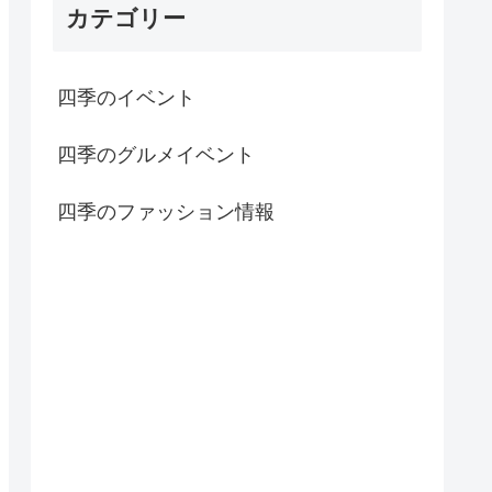
カテゴリー
四季のイベント
四季のグルメイベント
四季のファッション情報