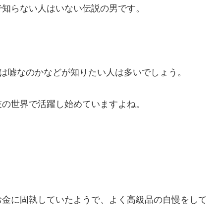
で知らない人はいない伝説の男です。
しは嘘なのかなどが知りたい人は多いでしょう。
技の世界で活躍し始めていますよね。
お金に固執していたようで、よく高級品の自慢をして