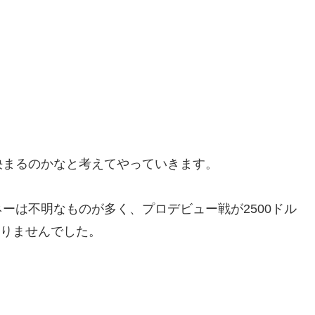
決まるのかなと考えてやっていきます。
ーは不明なものが多く、プロデビュー戦が2500ドル
ありませんでした。