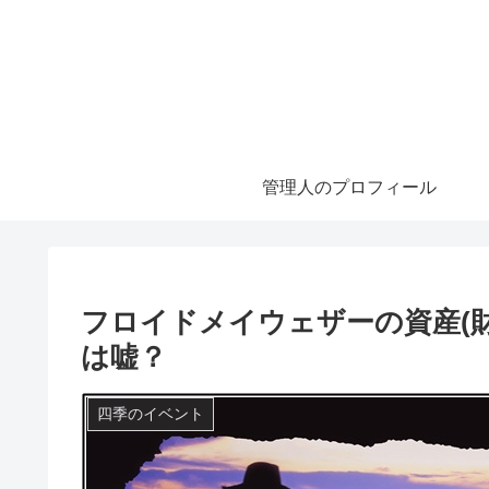
管理人のプロフィール
フロイドメイウェザーの資産(
は嘘？
四季のイベント