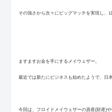
その強さから次々にビッグマッチを実現し、1回の
ますますお金を手にするメイウェザー。
最近では新たにビジネスも始めたようで、日
今回は、フロイドメイウェザーの資産(財産)