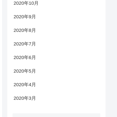
2020年10月
2020年9月
2020年8月
2020年7月
2020年6月
2020年5月
2020年4月
2020年3月