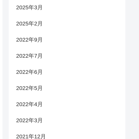
2025年3月
2025年2月
2022年9月
2022年7月
2022年6月
2022年5月
2022年4月
2022年3月
2021年12月