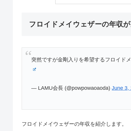
フロイドメイウェザーの年収が
突然ですが金剛入りを希望するフロイド
— LAMU会長 (@powpowaoaoda)
June 3,
フロイドメイウェザーの年収を紹介します。