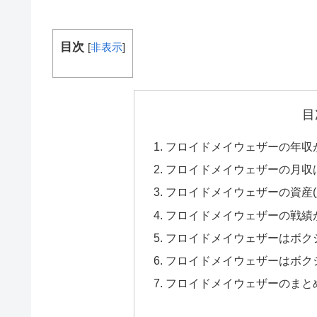
目次
[
非表示
]
目
フロイドメイウェザーの年収
フロイドメイウェザーの月収
フロイドメイウェザーの資産(
フロイドメイウェザーの戦績
フロイドメイウェザーはボク
フロイドメイウェザーはボク
フロイドメイウェザーのまと