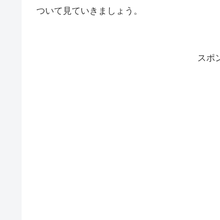
ついて見ていきましょう。
スポ