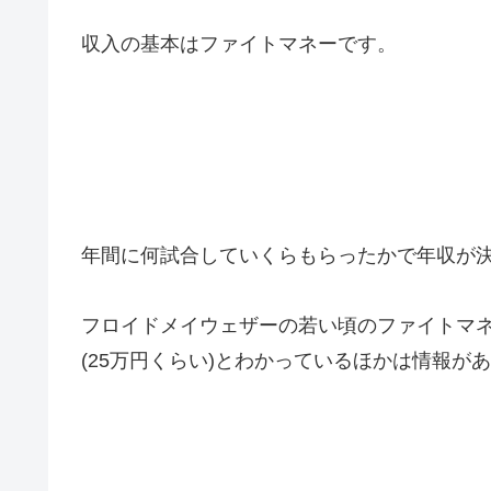
収入の基本はファイトマネーです。
年間に何試合していくらもらったかで年収が
フロイドメイウェザーの若い頃のファイトマネ
(25万円くらい)とわかっているほかは情報が