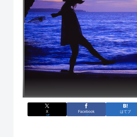
X
Facebook
はてブ