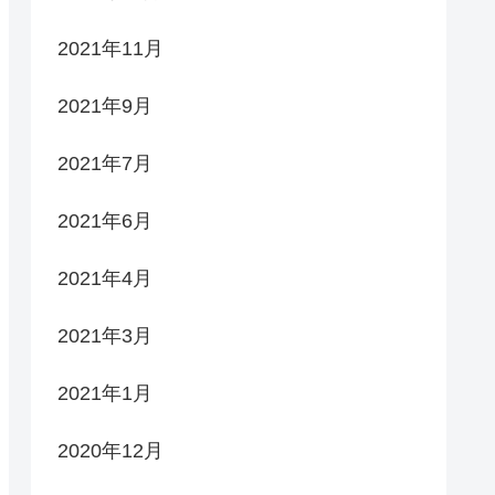
2021年11月
2021年9月
2021年7月
2021年6月
2021年4月
2021年3月
2021年1月
2020年12月